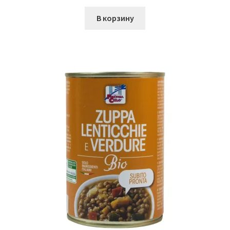
В корзину