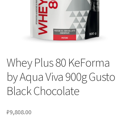
Оформление заказа
Скидки
Сотрудничество
Whey Plus 80 KeForma
by Aqua Viva 900g Gusto
Black Chocolate
₽
9,808.00