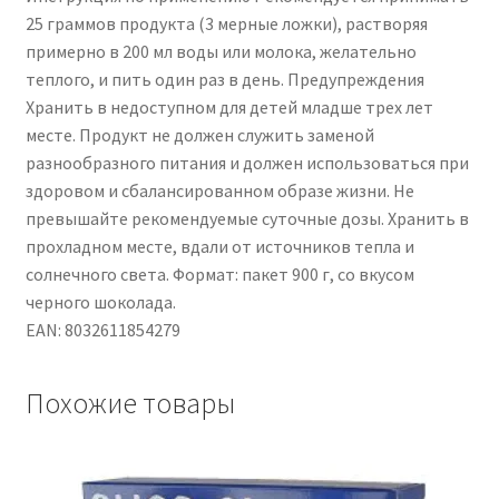
25 граммов продукта (3 мерные ложки), растворяя
примерно в 200 мл воды или молока, желательно
теплого, и пить один раз в день. Предупреждения
Хранить в недоступном для детей младше трех лет
месте. Продукт не должен служить заменой
разнообразного питания и должен использоваться при
здоровом и сбалансированном образе жизни. Не
превышайте рекомендуемые суточные дозы. Хранить в
прохладном месте, вдали от источников тепла и
солнечного света. Формат: пакет 900 г, со вкусом
черного шоколада.
EAN: 8032611854279
Похожие товары