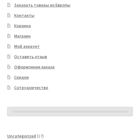
Заказать товары из Европы
Контакты
Корзина
Магазин
Мой аккаунт
Оставить отзыв
Оформление заказа
Скидки
Сотрудничество
17
Uncategorized
17