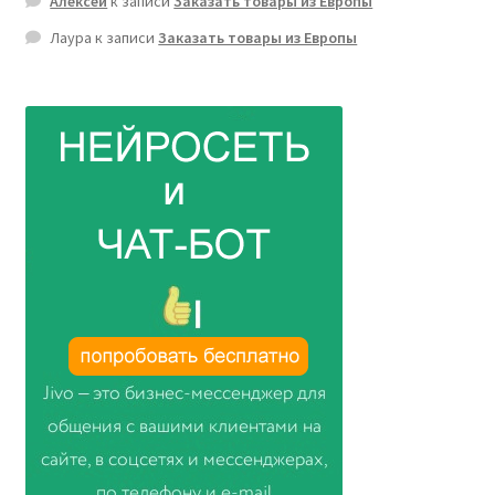
Алексей
к записи
Заказать товары из Европы
Лаура
к записи
Заказать товары из Европы