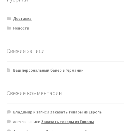
Доставка
Новости
Свежие записи
Ваш персональный байер в Германии
Свежие комментарии
Владимир
к записи
Заказать товары из Европы
admin
к записи
Заказать товары из Европы