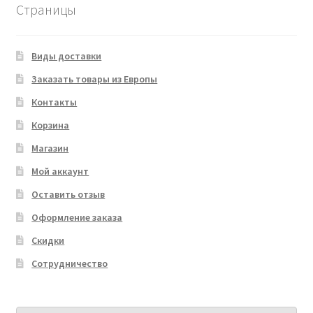
Страницы
Виды доставки
Заказать товары из Европы
Контакты
Корзина
Магазин
Мой аккаунт
Оставить отзыв
Оформление заказа
Скидки
Сотрудничество