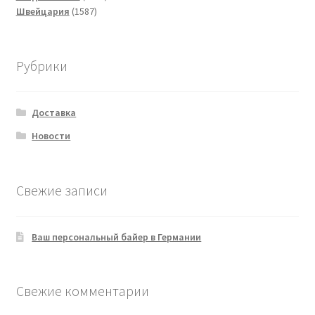
1587
товаров
Швейцария
1587
товаров
Рубрики
Доставка
Новости
Свежие записи
Ваш персональный байер в Германии
Свежие комментарии