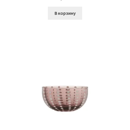
В корзину