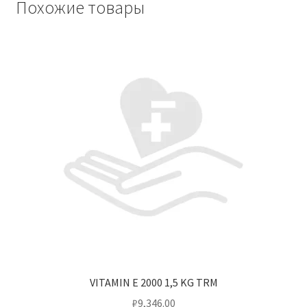
Похожие товары
VITAMIN E 2000 1,5 KG TRM
₽
9,346.00