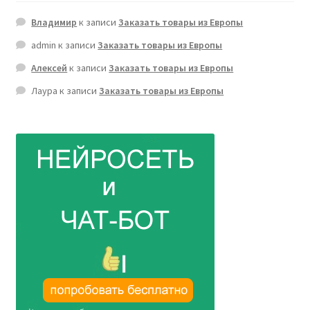
Владимир
к записи
Заказать товары из Европы
admin
к записи
Заказать товары из Европы
Алексей
к записи
Заказать товары из Европы
Лаура
к записи
Заказать товары из Европы