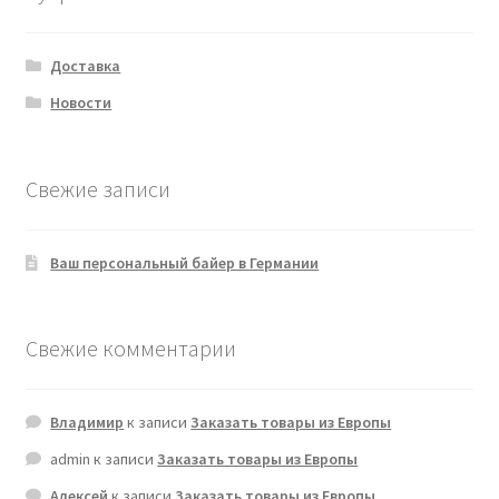
Доставка
Новости
Свежие записи
Ваш персональный байер в Германии
Свежие комментарии
Владимир
к записи
Заказать товары из Европы
admin
к записи
Заказать товары из Европы
Алексей
к записи
Заказать товары из Европы