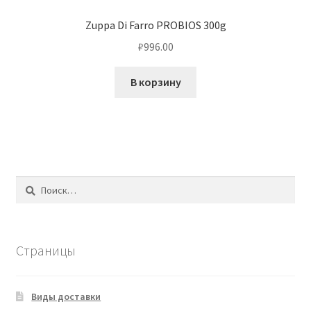
Zuppa Di Farro PROBIOS 300g
₽
996.00
В корзину
Найти:
Страницы
Виды доставки