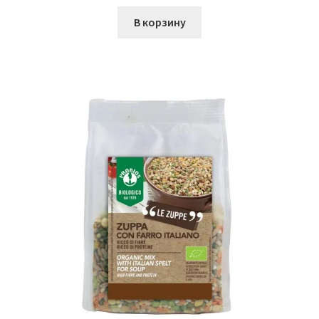
В корзину