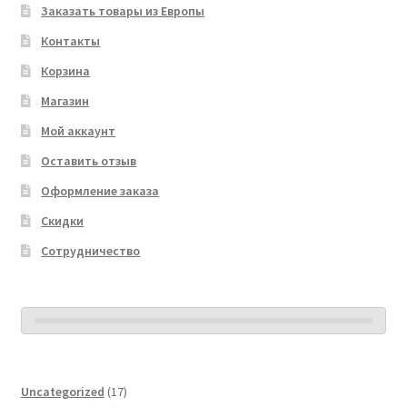
Заказать товары из Европы
Контакты
Корзина
Магазин
Мой аккаунт
Оставить отзыв
Оформление заказа
Скидки
Сотрудничество
17
Uncategorized
17