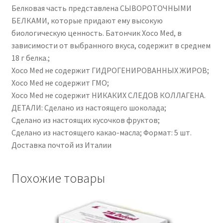
Белковая часть представлена ​​СЫВОРОТОЧНЫМИ
БЕЛКАМИ, которые придают ему высокую
биологическую ценность. Батончик Xoco Med, в
зависимости от выбранного вкуса, содержит в среднем
18 г белка.;
Xoco Med не содержит ГИДРОГЕНИРОВАННЫХ ЖИРОВ;
Xoco Med не содержит ГМО;
Xoco Med не содержит НИКАКИХ СЛЕДОВ КОЛЛАГЕНА.
ДЕТАЛИ: Сделано из настоящего шоколада;
Сделано из настоящих кусочков фруктов;
Сделано из настоящего какао-масла; Формат: 5 шт.
Доставка почтой из Италии
Похожие товары