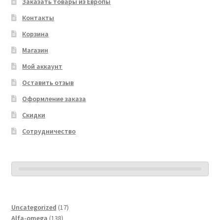
Заказать товары из Европы
Контакты
Корзина
Магазин
Мой аккаунт
Оставить отзыв
Оформление заказа
Скидки
Сотрудничество
17
Uncategorized
17
138
товаров
Alfa-omega
138