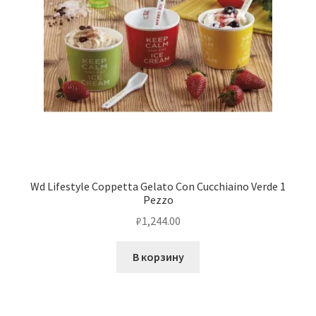
Wd Lifestyle Coppetta Gelato Con Cucchiaino Verde 1
Pezzo
₽
1,244.00
В корзину