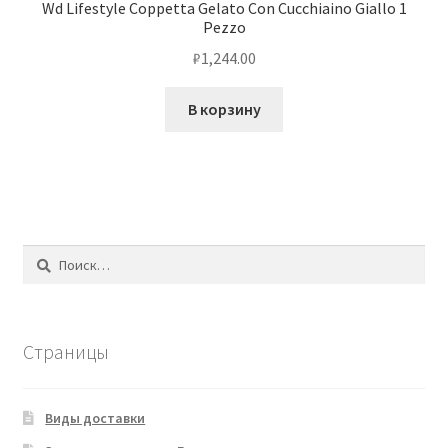
Wd Lifestyle Coppetta Gelato Con Cucchiaino Giallo 1
Pezzo
₽
1,244.00
В корзину
Найти:
Страницы
Виды доставки