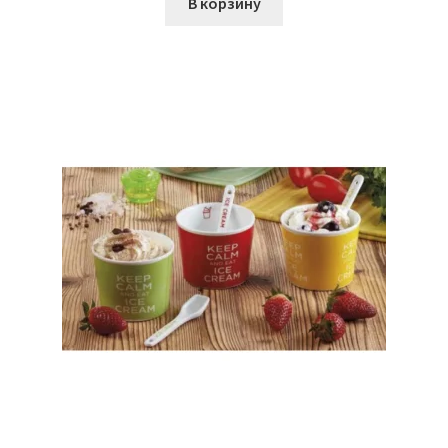
В корзину