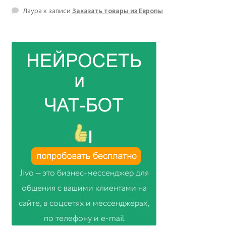
Лаура
к записи
Заказать товары из Европы