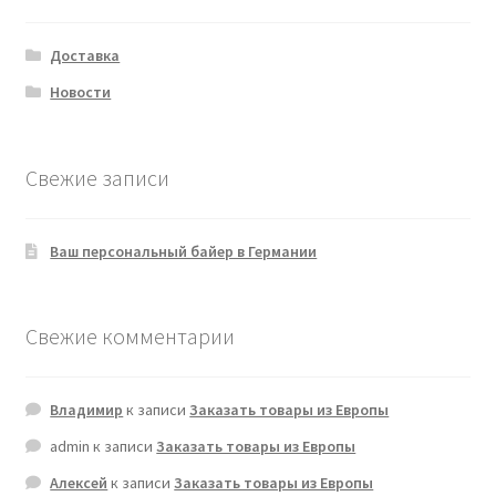
Доставка
Новости
Свежие записи
Ваш персональный байер в Германии
Свежие комментарии
Владимир
к записи
Заказать товары из Европы
admin
к записи
Заказать товары из Европы
Алексей
к записи
Заказать товары из Европы