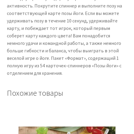
активность. Покрутите спиннер и выполните позу на
соответствующей карте позы йоги. Если вы можете
удерживать позу в течение 10 секунд, удерживайте
карту, и побеждает тот игрок, который первым
соберет карту каждого цвета! Вам понадобится
немного удачи и командной работы, а также немного
больше гибкости и баланса, чтобы выиграть в этой
веселой игре о йоге. Пакет «Формат», содержащий 1
полную игру из 54 карточек-спиннеров «Позы йоги» с
отделением для хранения.
Похожие товары