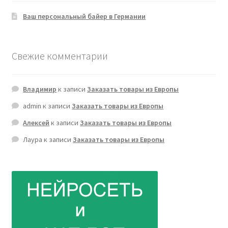
Ваш персональный байер в Германии
Свежие комментарии
Владимир
к записи
Заказать товары из Европы
admin
к записи
Заказать товары из Европы
Алексей
к записи
Заказать товары из Европы
Лаура
к записи
Заказать товары из Европы