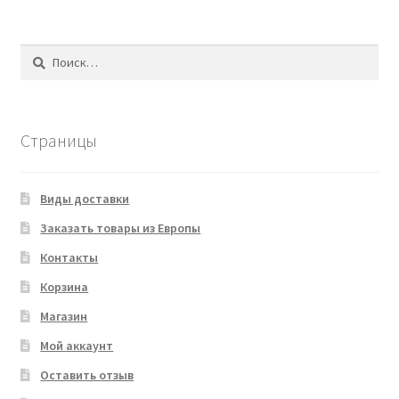
Найти:
Страницы
Виды доставки
Заказать товары из Европы
Контакты
Корзина
Магазин
Мой аккаунт
Оставить отзыв