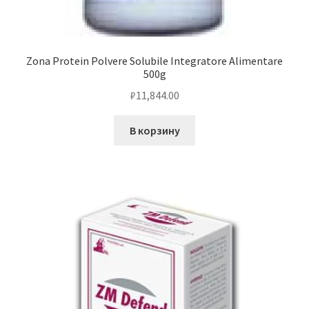
Zona Protein Polvere Solubile Integratore Alimentare
500g
₽
11,844.00
В корзину