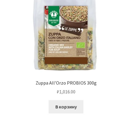
Zuppa All’Orzo PROBIOS 300g
₽
1,016.00
В корзину