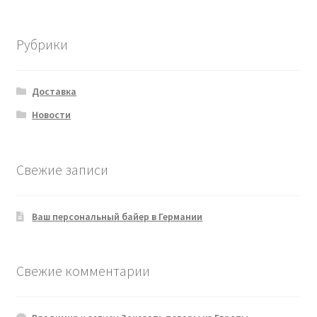
товаров
Рубрики
Доставка
Новости
Свежие записи
Ваш персональный байер в Германии
Свежие комментарии