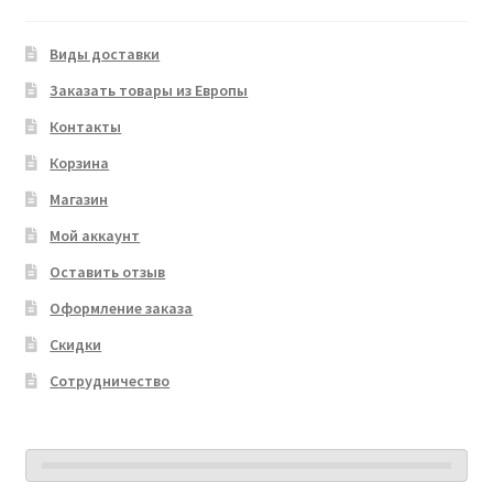
Виды доставки
Заказать товары из Европы
Контакты
Корзина
Магазин
Мой аккаунт
Оставить отзыв
Оформление заказа
Скидки
Сотрудничество