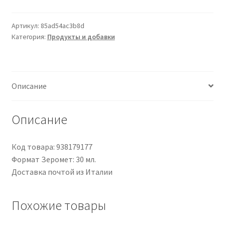
30ml
Артикул:
85ad54ac3b8d
Категория:
Продукты и добавки
Описание
Описание
Код товара: 938179177
Формат Зеромет: 30 мл.
Доставка почтой из Италии
Похожие товары