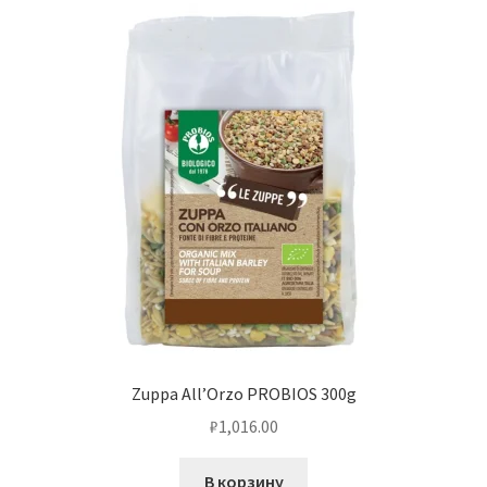
Zuppa All’Orzo PROBIOS 300g
₽
1,016.00
В корзину