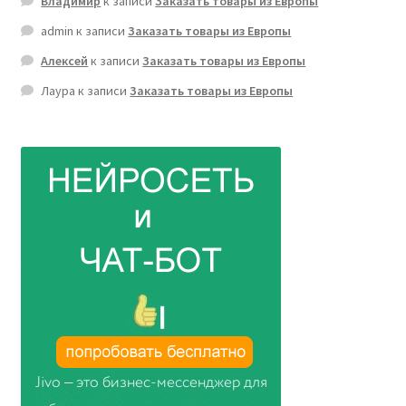
Владимир
к записи
Заказать товары из Европы
admin
к записи
Заказать товары из Европы
Алексей
к записи
Заказать товары из Европы
Лаура
к записи
Заказать товары из Европы