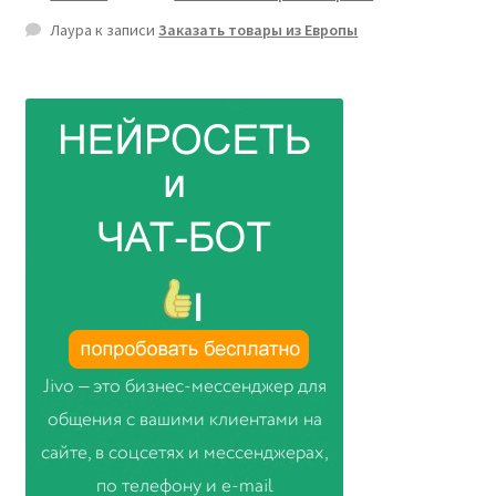
Лаура
к записи
Заказать товары из Европы