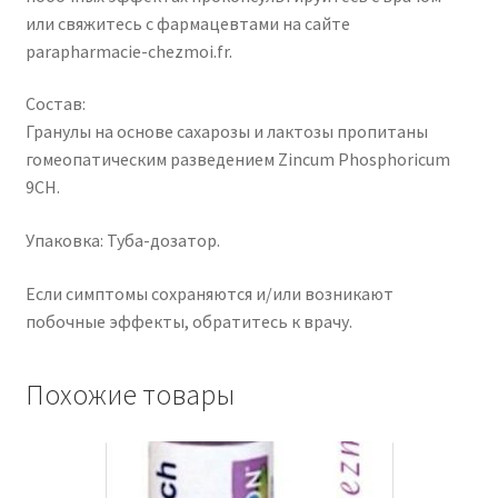
или свяжитесь с фармацевтами на сайте
parapharmacie-chezmoi.fr.
Состав:
Гранулы на основе сахарозы и лактозы пропитаны
гомеопатическим разведением Zincum Phosphoricum
9CH.
Упаковка: Туба-дозатор.
Если симптомы сохраняются и/или возникают
побочные эффекты, обратитесь к врачу.
Похожие товары