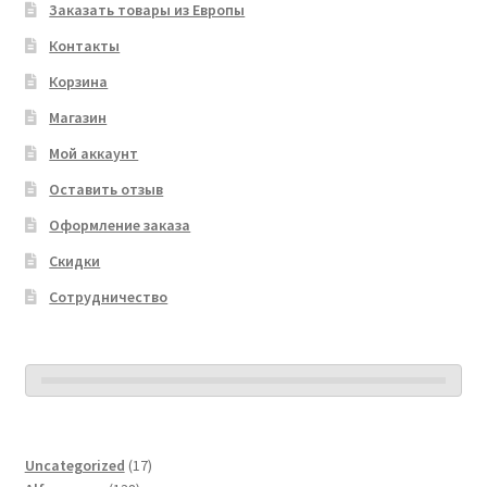
Заказать товары из Европы
Контакты
Корзина
Магазин
Мой аккаунт
Оставить отзыв
Оформление заказа
Скидки
Сотрудничество
17
Uncategorized
17