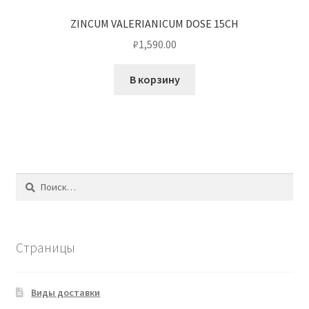
ZINCUM VALERIANICUM DOSE 15CH
₽
1,590.00
В корзину
Найти:
Страницы
Виды доставки