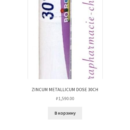
ZINCUM METALLICUM DOSE 30CH
₽
1,590.00
В корзину