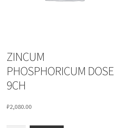
Оформление заказа
Скидки
Сотрудничество
ZINCUM
PHOSPHORICUM DOSE
9CH
₽
2,080.00