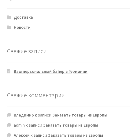
Доставка
Новости
Свежие записи
Ваш персональный байер в Германии
Свежие комментарии
Владимир
к записи
Заказать товары из Европы
admin
к записи
Заказать товары из Европы
Алексей
к записи
Заказать товары из Европы