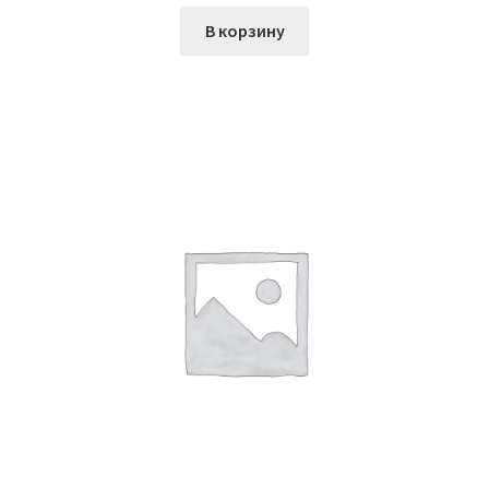
В корзину