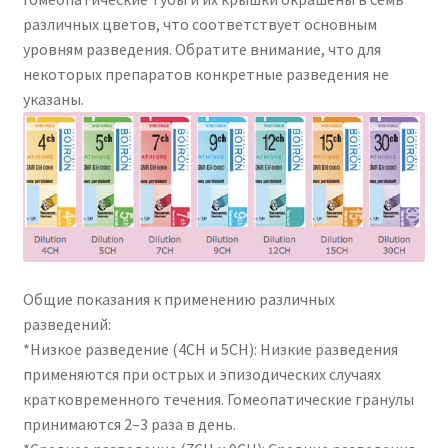
различных цветов, что соответствует основным
уровням разведения. Обратите внимание, что для
некоторых препаратов конкретные разведения не
указаны.
Общие показания к применению различных
разведений:
*Низкое разведение (4CH и 5CH): Низкие разведения
применяются при острых и эпизодических случаях
кратковременного течения. Гомеопатические гранулы
принимаются 2–3 раза в день.