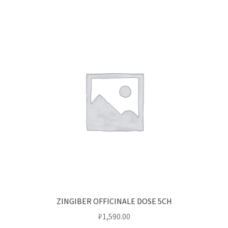
ZINGIBER OFFICINALE DOSE 5CH
₽
1,590.00