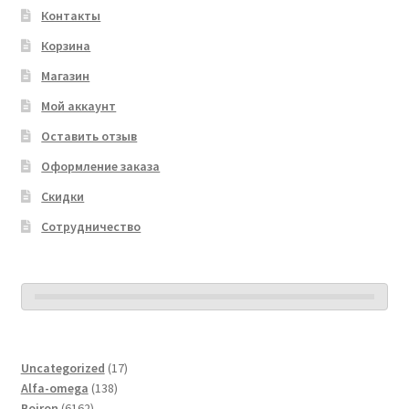
Контакты
Корзина
Магазин
Мой аккаунт
Оставить отзыв
Оформление заказа
Скидки
Сотрудничество
17
Uncategorized
17
138
товаров
Alfa-omega
138
6162
товаров
Boiron
6162