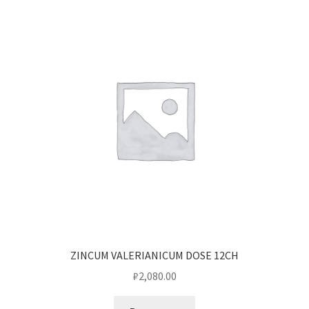
ZINCUM VALERIANICUM DOSE 12CH
₽
2,080.00