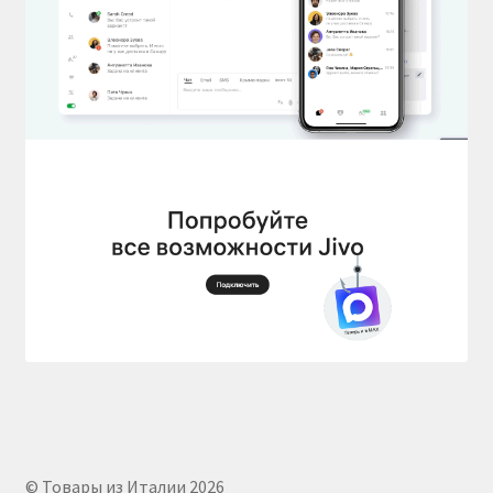
© Товары из Италии 2026