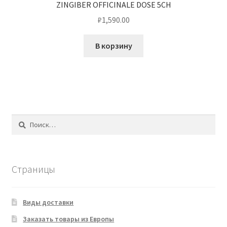
ZINGIBER OFFICINALE DOSE 5CH
₽
1,590.00
В корзину
Найти:
Страницы
Виды доставки
Заказать товары из Европы