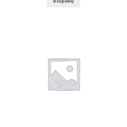
В корзину