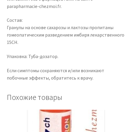
parapharmacie-chezmoi.fr.
Состав:
Гранулы на основе сахарозы и лактозы пропитаны
гомеопатическим разведением имбиря лекарственного
15CH.
Упаковка: Туба-дозатор.
Если симптомы сохраняются и/или возникают
побочные эффекты, обратитесь к врачу.
Похожие товары