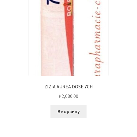
ZIZIA AUREA DOSE 7CH
₽
2,080.00
В корзину