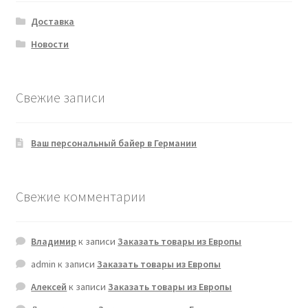
Доставка
Новости
Свежие записи
Ваш персональный байер в Германии
Свежие комментарии
Владимир
к записи
Заказать товары из Европы
admin
к записи
Заказать товары из Европы
Алексей
к записи
Заказать товары из Европы