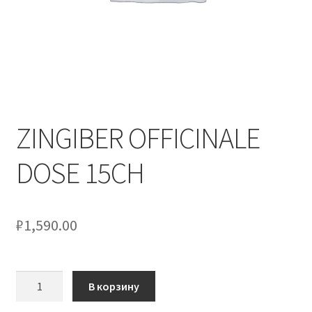
Оформление заказа
Скидки
Сотрудничество
ZINGIBER OFFICINALE
DOSE 15CH
₽
1,590.00
Количество
В корзину
товара