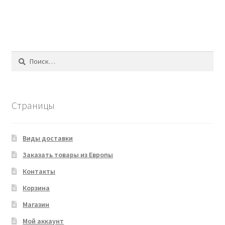
Найти:
Страницы
Виды доставки
Заказать товары из Европы
Контакты
Корзина
Магазин
Мой аккаунт