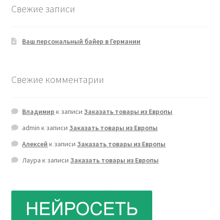
Свежие записи
Ваш персональный байер в Германии
Свежие комментарии
Владимир
к записи
Заказать товары из Европы
admin
к записи
Заказать товары из Европы
Алексей
к записи
Заказать товары из Европы
Лаура
к записи
Заказать товары из Европы