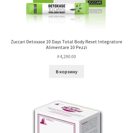
Zuccari Detoxase 10 Days Total Body Reset Integratore
Alimentare 10 Pezzi
₽
4,290.00
В корзину