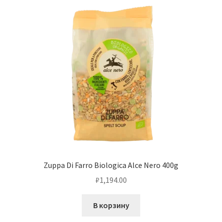
Zuppa Di Farro Biologica Alce Nero 400g
₽
1,194.00
В корзину