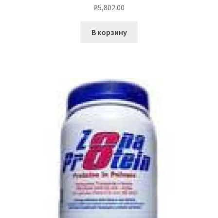
₽
5,802.00
В корзину