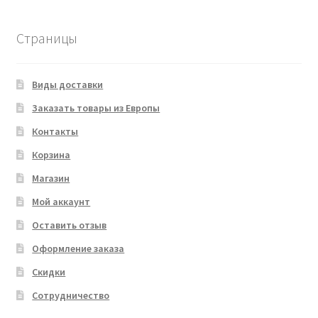
Страницы
Виды доставки
Заказать товары из Европы
Контакты
Корзина
Магазин
Мой аккаунт
Оставить отзыв
Оформление заказа
Скидки
Сотрудничество