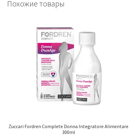
Похожие товары
Zuccari Fordren Complete Donna Integratore Alimentare
300ml