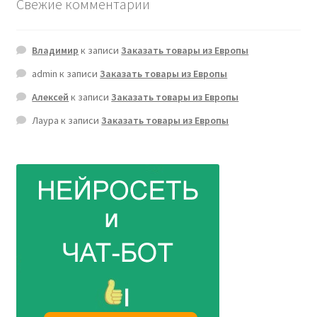
Свежие комментарии
Владимир
к записи
Заказать товары из Европы
admin
к записи
Заказать товары из Европы
Алексей
к записи
Заказать товары из Европы
Лаура
к записи
Заказать товары из Европы