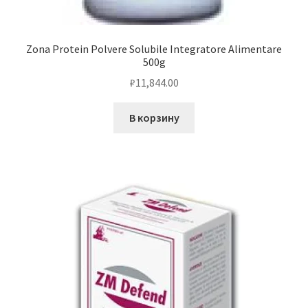
Zona Protein Polvere Solubile Integratore Alimentare
500g
₽
11,844.00
В корзину