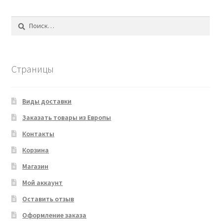
Найти:
Страницы
Виды доставки
Заказать товары из Европы
Контакты
Корзина
Магазин
Мой аккаунт
Оставить отзыв
Оформление заказа