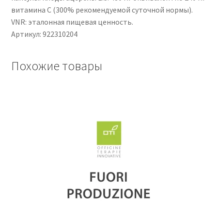
витамина С (300% рекомендуемой суточной нормы).
VNR: эталонная пищевая ценность.
Артикул: 922310204
Похожие товары