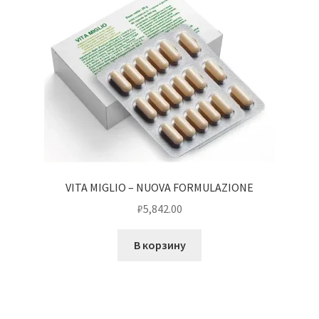
VITA MIGLIO – NUOVA FORMULAZIONE
₽
5,842.00
В корзину