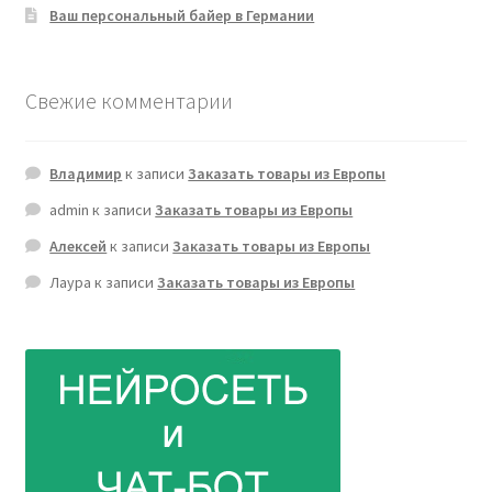
Ваш персональный байер в Германии
Свежие комментарии
Владимир
к записи
Заказать товары из Европы
admin
к записи
Заказать товары из Европы
Алексей
к записи
Заказать товары из Европы
Лаура
к записи
Заказать товары из Европы