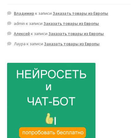
Владимир
к записи
Заказать товары из Европы
admin
к записи
Заказать товары из Европы
Алексей
к записи
Заказать товары из Европы
Лаура
к записи
Заказать товары из Европы