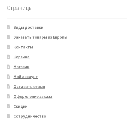
Страницы
Виды доставки
Заказать товары из Европы
Контакты
Корзина
Магазин
Мой аккаунт
Оставить отзыв
Оформление заказа
Скидки
Сотрудничество