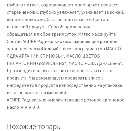
глубоко питает, оздоравливает и замедляет процесс
старения кожи, глубоко увлажняет, ухаживает за кожей,
лицом и волосами, быстро впитывается. Состав:
веганский продукт. Способ применения:
обращаться в любое время суток. Мягко массируйте.
Состав ACURE Радикально омолаживающее розовое
аргановое маслоПолный список ингредиентов МАСЛО
ЯДРА АРГАНИИ СПИНОЗЫ*, МАСЛО ЦВЕТОВ
ПЕЛАРГОНИИ GRAVEOLENS*, МАСЛО РОЗА Дамасцена*.
Производитель несет ответственность за состав
продукта. Мы рекомендуем проверять список
ингредиентов продукта непосредственно на упаковке
из-за возможных изменений.
ACURE Радикально омолаживающее розовое аргановое
масло ★★★★★
Похожие товары