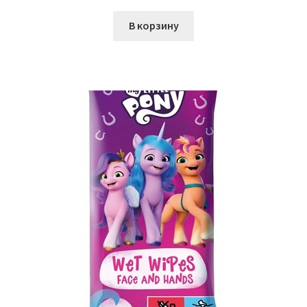
В корзину