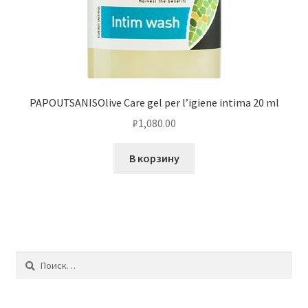
PAPOUTSANISOlive Care gel per l’igiene intima 20 ml
₽
1,080.00
В корзину
Найти: