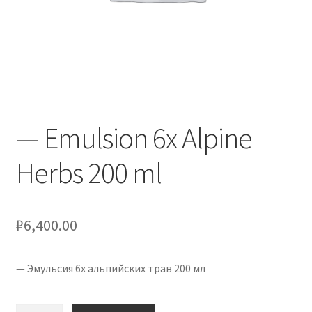
Оформление заказа
Скидки
Сотрудничество
— Emulsion 6x Alpine
Herbs 200 ml
₽
6,400.00
— Эмульсия 6x альпийских трав 200 мл
Количество