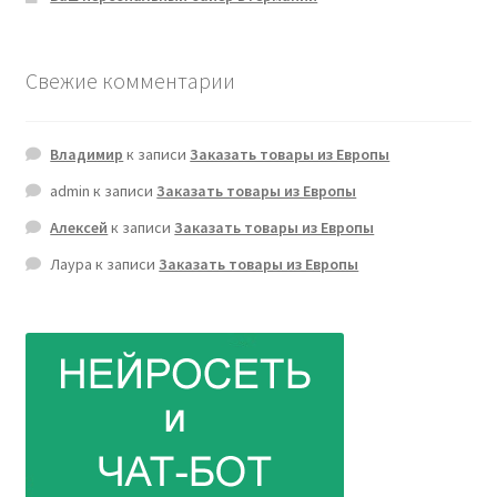
Свежие комментарии
Владимир
к записи
Заказать товары из Европы
admin
к записи
Заказать товары из Европы
Алексей
к записи
Заказать товары из Европы
Лаура
к записи
Заказать товары из Европы