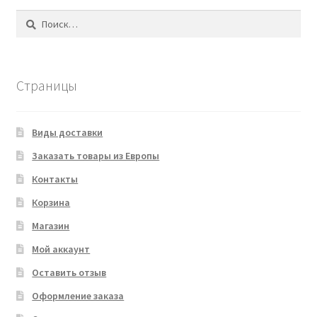
Найти:
Страницы
Виды доставки
Заказать товары из Европы
Контакты
Корзина
Магазин
Мой аккаунт
Оставить отзыв
Оформление заказа