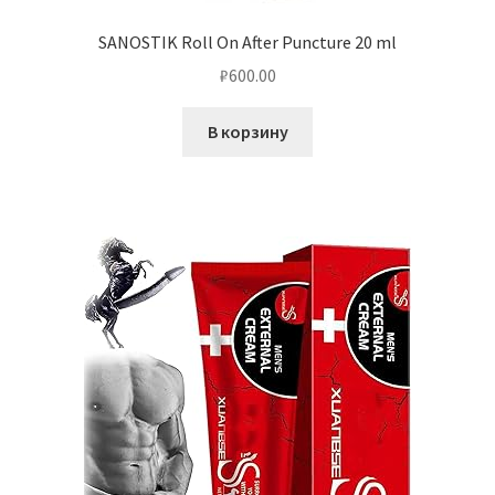
SANOSTIK Roll On After Puncture 20 ml
₽
600.00
В корзину