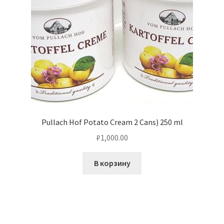
Pullach Hof Potato Cream 2 Cans) 250 ml
₽
1,000.00
В корзину