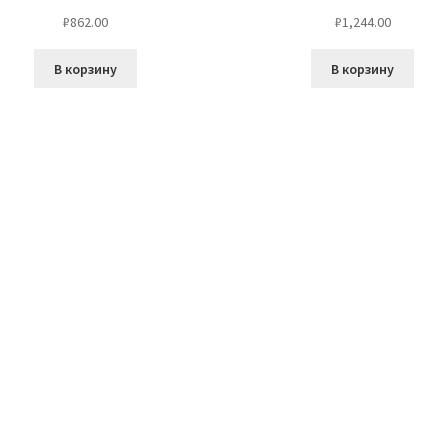
₽
862.00
₽
1,244.00
В корзину
В корзину