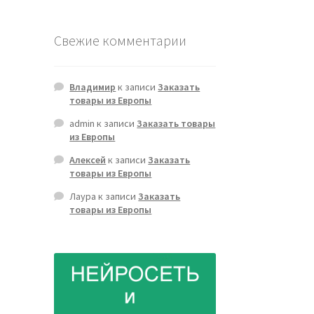
Свежие комментарии
Владимир
к записи
Заказать
товары из Европы
admin
к записи
Заказать товары
из Европы
Алексей
к записи
Заказать
товары из Европы
Лаура
к записи
Заказать
товары из Европы