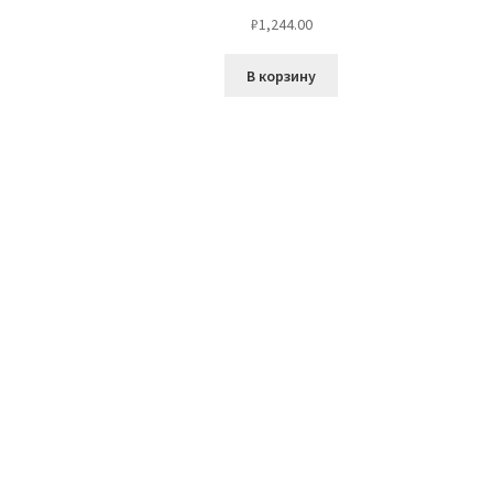
₽
1,244.00
В корзину