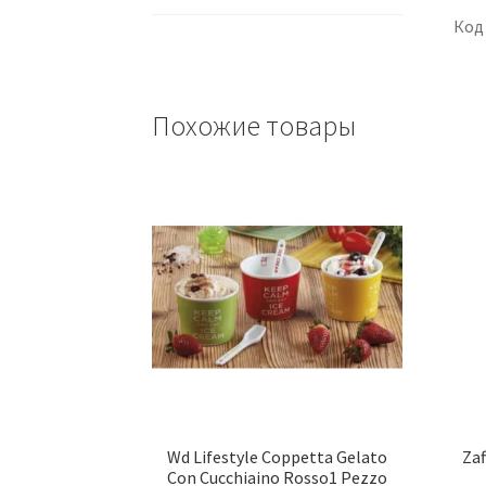
Код
Похожие товары
Wd Lifestyle Coppetta Gelato
Za
Con Cucchiaino Rosso1 Pezzo