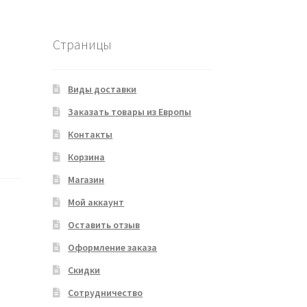
Страницы
Виды доставки
Заказать товары из Европы
Контакты
Корзина
Магазин
Мой аккаунт
Оставить отзыв
Оформление заказа
Скидки
Сотрудничество