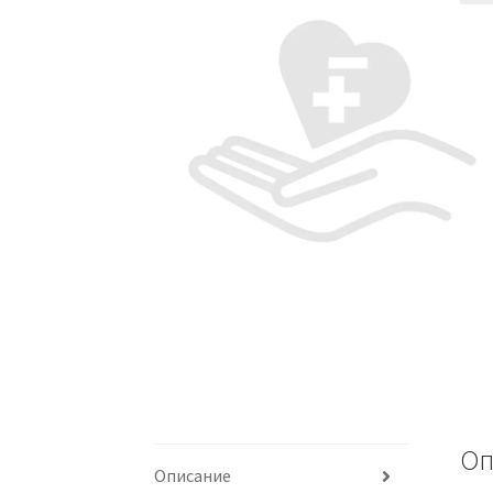
Оп
Описание