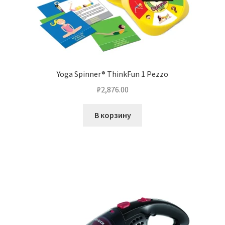
Yoga Spinner® ThinkFun 1 Pezzo
₽
2,876.00
В корзину