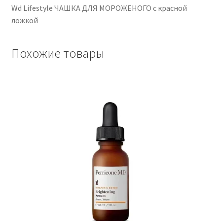
Wd Lifestyle ЧАШКА ДЛЯ МОРОЖЕНОГО с красной
ложкой
Похожие товары