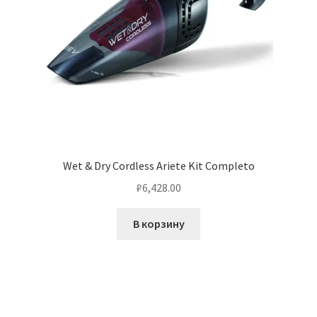
Wet & Dry Cordless Ariete Kit Completo
₽
6,428.00
В корзину