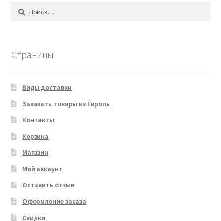
Найти:
Страницы
Виды доставки
Заказать товары из Европы
Контакты
Корзина
Магазин
Мой аккаунт
Оставить отзыв
Оформление заказа
Скидки