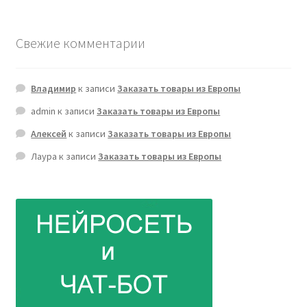
Свежие комментарии
Владимир
к записи
Заказать товары из Европы
admin
к записи
Заказать товары из Европы
Алексей
к записи
Заказать товары из Европы
Лаура
к записи
Заказать товары из Европы