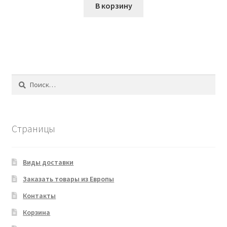
В корзину
Найти:
Страницы
Виды доставки
Заказать товары из Европы
Контакты
Корзина