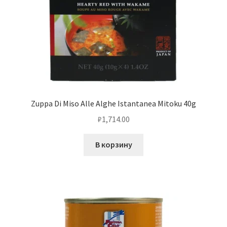
Zuppa Di Miso Alle Alghe Istantanea Mitoku 40g
₽
1,714.00
В корзину