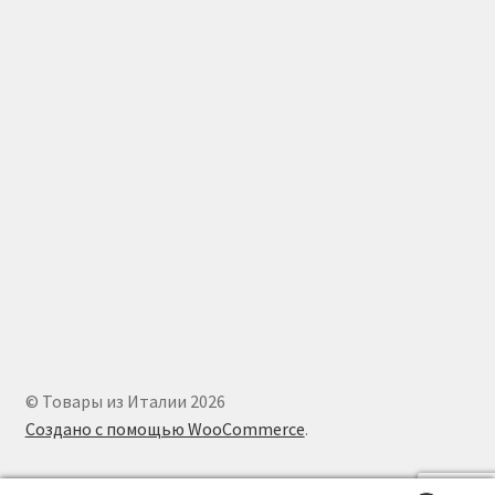
© Товары из Италии 2026
Создано с помощью WooCommerce
.