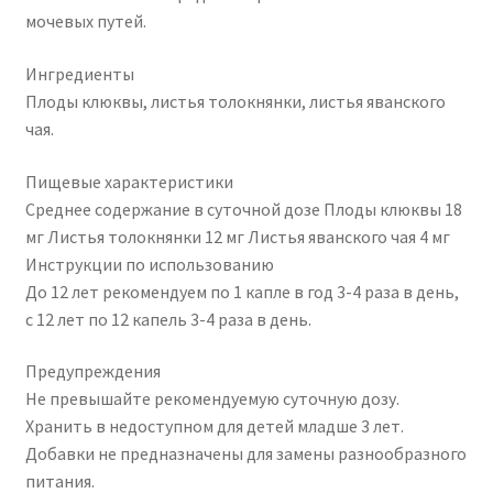
мочевых путей.
Ингредиенты
Плоды клюквы, листья толокнянки, листья яванского
чая.
Пищевые характеристики
Среднее содержание в суточной дозе Плоды клюквы 18
мг Листья толокнянки 12 мг Листья яванского чая 4 мг
Инструкции по использованию
До 12 лет рекомендуем по 1 капле в год 3-4 раза в день,
с 12 лет по 12 капель 3-4 раза в день.
Предупреждения
Не превышайте рекомендуемую суточную дозу.
Хранить в недоступном для детей младше 3 лет.
Добавки не предназначены для замены разнообразного
питания.