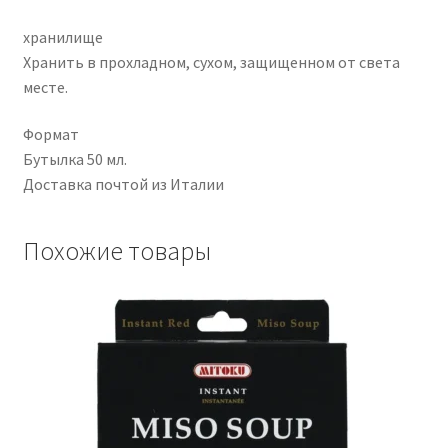
хранилище
Хранить в прохладном, сухом, защищенном от света
месте.
Формат
Бутылка 50 мл.
Доставка почтой из Италии
Похожие товары