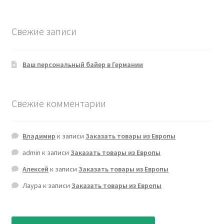
Свежие записи
Ваш персональный байер в Германии
Свежие комментарии
Владимир
к записи
Заказать товары из Европы
admin
к записи
Заказать товары из Европы
Алексей
к записи
Заказать товары из Европы
Лаура
к записи
Заказать товары из Европы