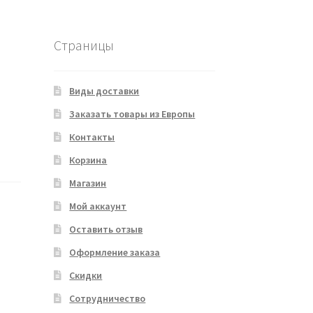
Страницы
Виды доставки
Заказать товары из Европы
Контакты
Корзина
Магазин
Мой аккаунт
Оставить отзыв
Оформление заказа
Скидки
Сотрудничество