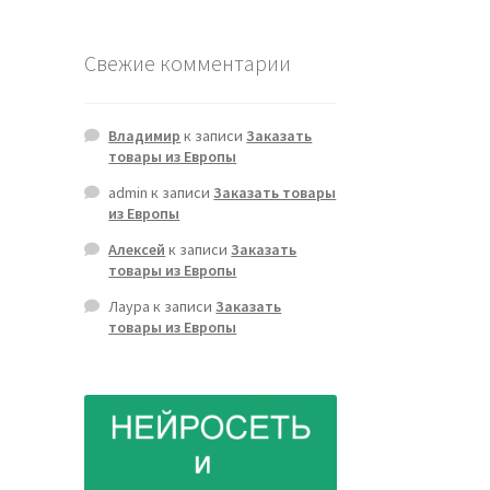
Свежие комментарии
Владимир
к записи
Заказать
товары из Европы
admin
к записи
Заказать товары
из Европы
Алексей
к записи
Заказать
товары из Европы
Лаура
к записи
Заказать
товары из Европы