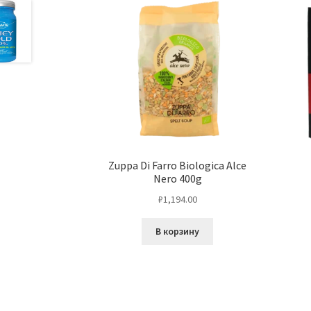
Zuppa Di Farro Biologica Alce
Nero 400g
₽
1,194.00
В корзину