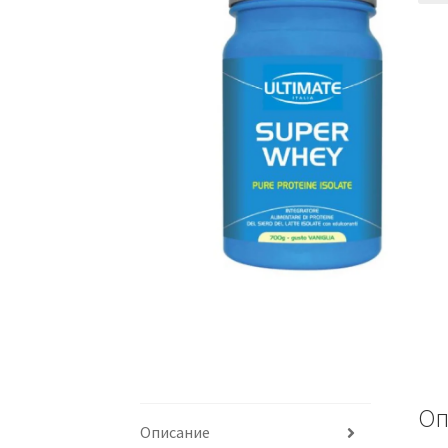
Оп
Описание