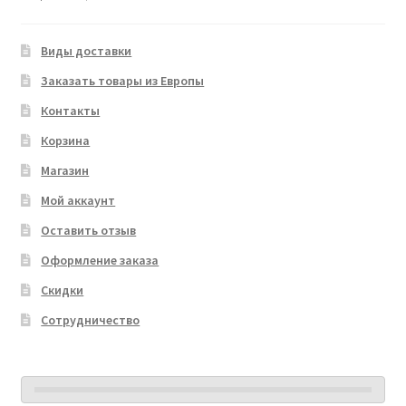
Виды доставки
Заказать товары из Европы
Контакты
Корзина
Магазин
Мой аккаунт
Оставить отзыв
Оформление заказа
Скидки
Сотрудничество