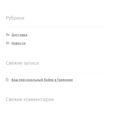
товаров
Рубрики
Доставка
Новости
Свежие записи
Ваш персональный байер в Германии
Свежие комментарии