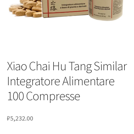
Оформление заказа
Скидки
Сотрудничество
Xiao Chai Hu Tang Similar
Integratore Alimentare
100 Compresse
₽
5,232.00