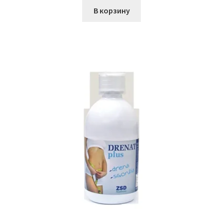
В корзину