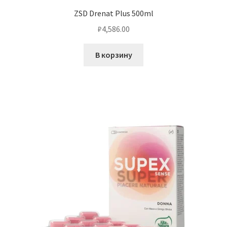
ZSD Drenat Plus 500ml
₽
4,586.00
В корзину