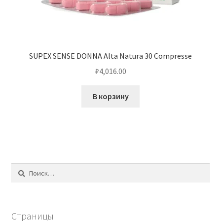
SUPEX SENSE DONNA Alta Natura 30 Compresse
₽
4,016.00
В корзину
Найти:
Страницы