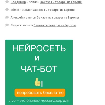
Владимир
к записи
Заказать товары из Европы
admin
к записи
Заказать товары из Европы
Алексей
к записи
Заказать товары из Европы
Лаура
к записи
Заказать товары из Европы