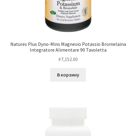
Natures Plus Dyno-Mins Magnesio Potassio Bromelaina
Integratore Alimentare 90 Tavoletta
₽
7,152.00
В корзину