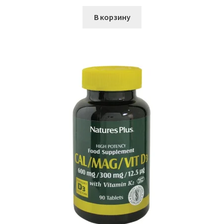
В корзину