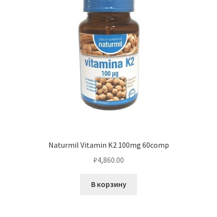
Naturmil Vitamin K2 100mg 60comp
₽
4,860.00
В корзину