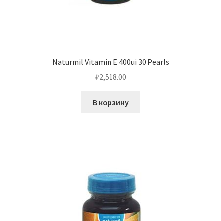
Naturmil Vitamin E 400ui 30 Pearls
₽
2,518.00
В корзину