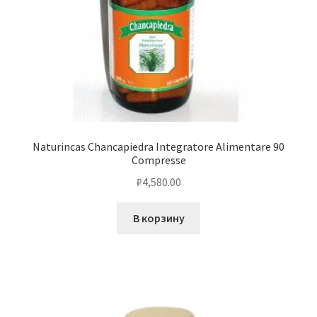
Naturincas Chancapiedra Integratore Alimentare 90
Compresse
₽
4,580.00
В корзину