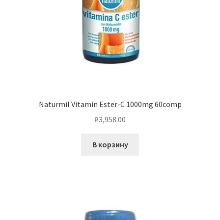
Naturmil Vitamin Ester-C 1000mg 60comp
₽
3,958.00
В корзину