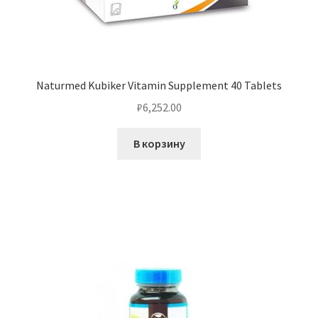
Naturmed Kubiker Vitamin Supplement 40 Tablets
₽
6,252.00
В корзину