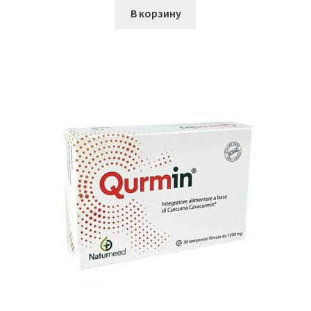
В корзину