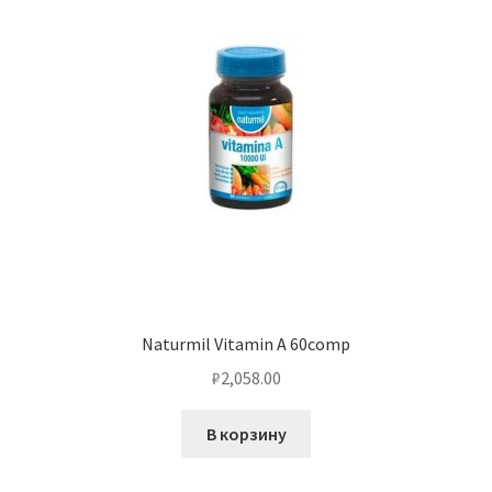
Naturmil Vitamin A 60comp
₽
2,058.00
В корзину