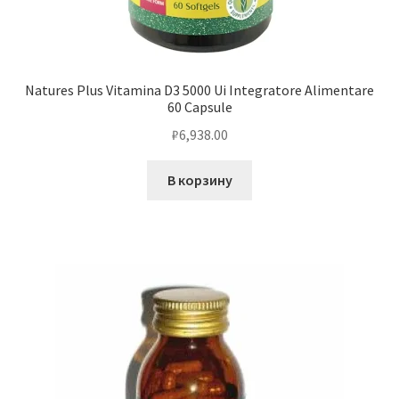
Natures Plus Vitamina D3 5000 Ui Integratore Alimentare
60 Capsule
₽
6,938.00
В корзину