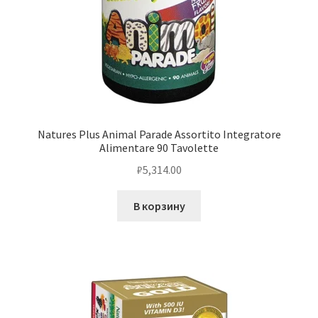
Natures Plus Animal Parade Assortito Integratore
Alimentare 90 Tavolette
₽
5,314.00
В корзину