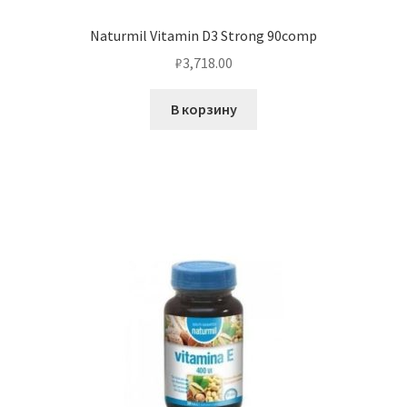
Naturmil Vitamin D3 Strong 90comp
₽
3,718.00
В корзину