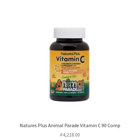
Natures Plus Animal Parade Vitamin C 90 Comp
₽
4,218.00