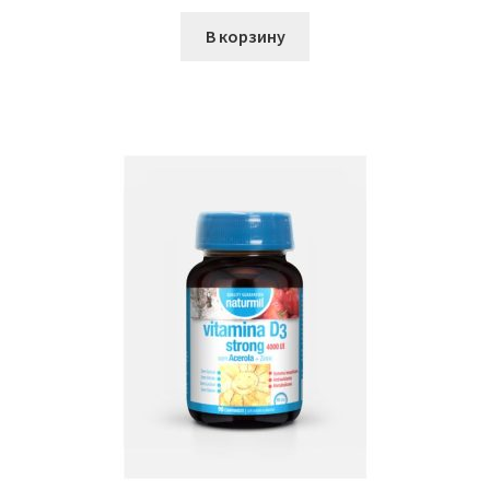
В корзину