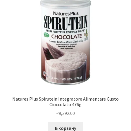
Natures Plus Spirutein Integratore Alimentare Gusto
Cioccolato 476g
₽
9,392.00
В корзину