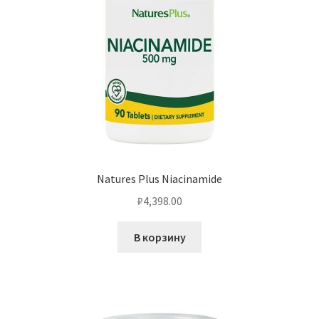
Natures Plus Niacinamide
₽
4,398.00
В корзину