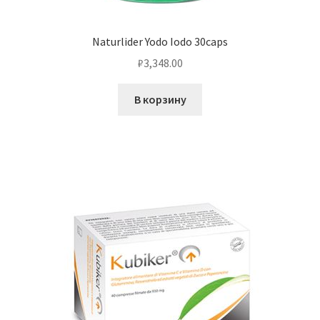
Naturlider Yodo Iodo 30caps
₽
3,348.00
В корзину