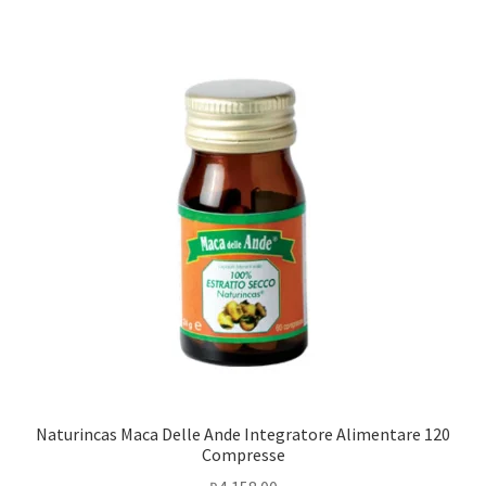
Naturincas Maca Delle Ande Integratore Alimentare 120
Compresse