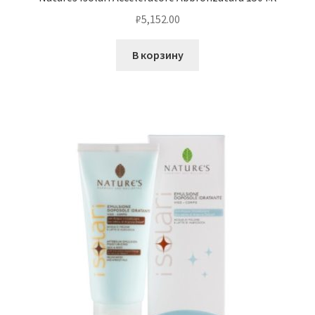
₽
5,152.00
В корзину