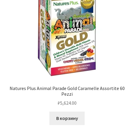
Natures Plus Animal Parade Gold Caramelle Assortite 60
Pezzi
₽
5,624.00
В корзину