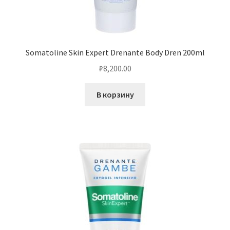
Somatoline Skin Expert Drenante Body Dren 200ml
₽
8,200.00
В корзину