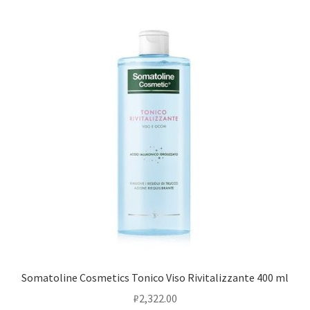
Somatoline Cosmetics Tonico Viso Rivitalizzante 400 ml
₽
2,322.00