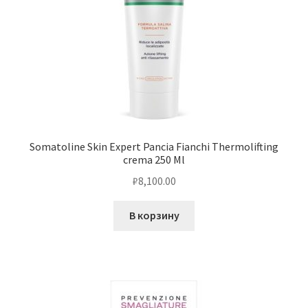
Somatoline Skin Expert Pancia Fianchi Thermolifting
crema 250 Ml
₽
8,100.00
В корзину