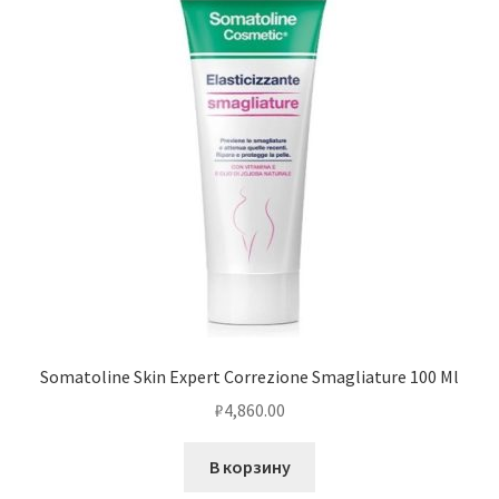
Somatoline Skin Expert Correzione Smagliature 100 Ml
₽
4,860.00
В корзину