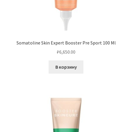
Somatoline Skin Expert Booster Pre Sport 100 Ml
₽
6,650.00
В корзину