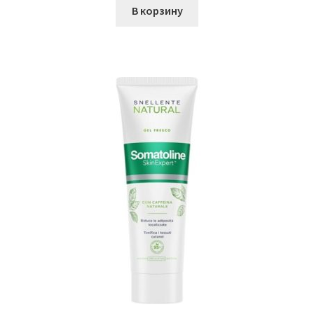
В корзину