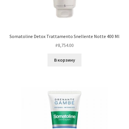
Somatoline Detox Trattamento Snellente Notte 400 Ml
₽
8,754.00
В корзину