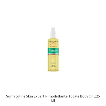
Somatoline Skin Expert Rimodellante Totale Body Oil 125
Ml