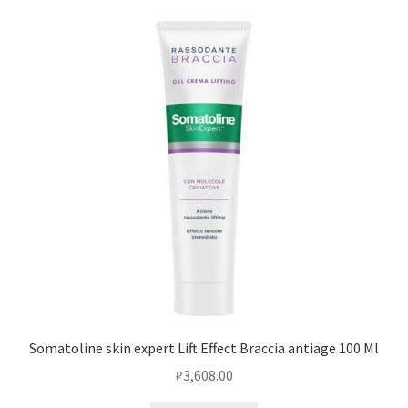
Somatoline skin expert Lift Effect Braccia antiage 100 Ml
₽
3,608.00