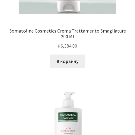
Somatoline Cosmetics Crema Trattamento Smagliature
200 Ml
₽
6,384.00
В корзину