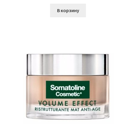
В корзину