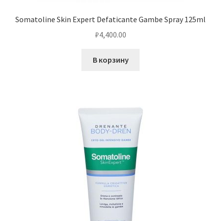
Somatoline Skin Expert Defaticante Gambe Spray 125ml
₽
4,400.00
В корзину