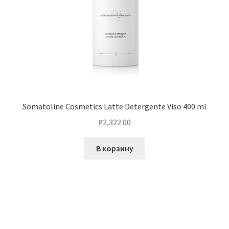
Somatoline Cosmetics Latte Detergente Viso 400 ml
₽
2,322.00
В корзину