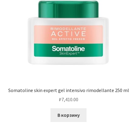
Somatoline skin expert gel intensivo rimodellante 250 ml
₽
7,410.00
В корзину