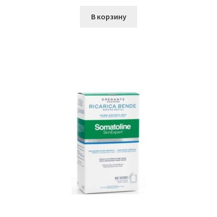
В корзину