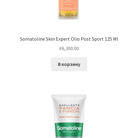
Somatoline Skin Expert Olio Post Sport 125 Ml
₽
6,300.00
В корзину