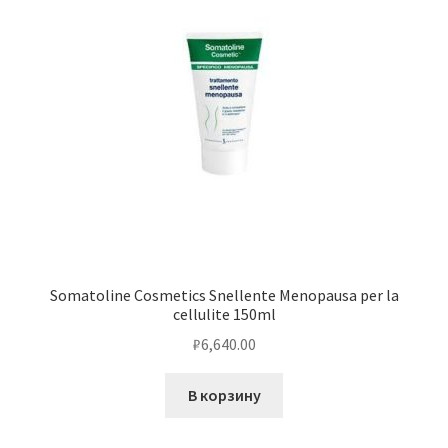
Somatoline Cosmetics Snellente Menopausa per la
cellulite 150ml
₽
6,640.00
В корзину