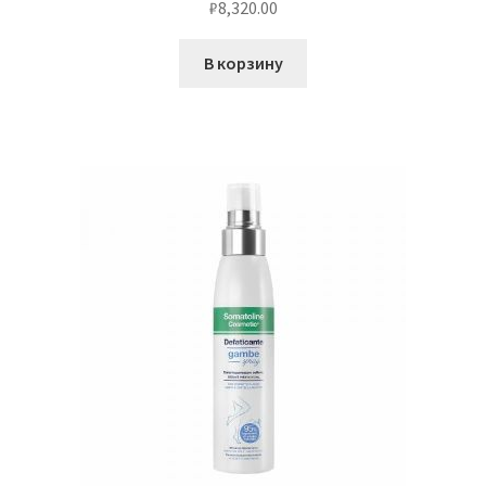
₽
8,320.00
В корзину