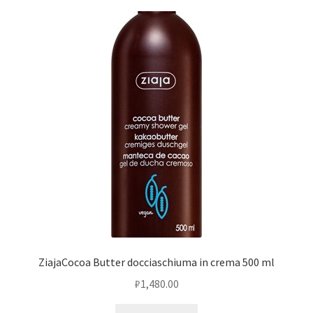
Оформление заказа
Скидки
Сотрудничество
ZiajaCocoa Butter docciaschiuma in crema 500 ml
₽
1,480.00