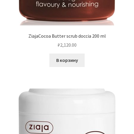
ZiajaCocoa Butter scrub doccia 200 ml
₽
2,120.00
В корзину