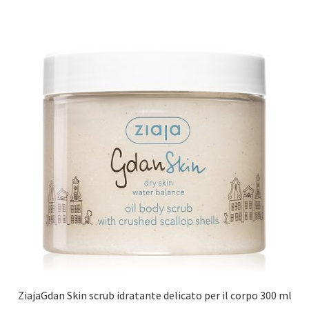
ZiajaGdan Skin scrub idratante delicato per il corpo 300 ml