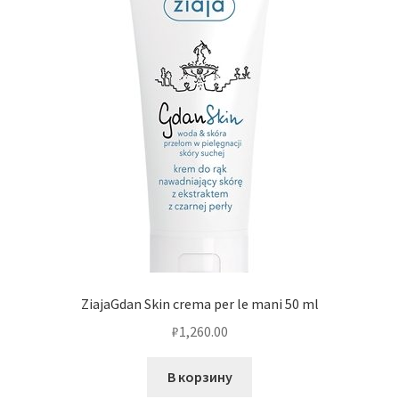
ZiajaGdan Skin crema per le mani 50 ml
₽
1,260.00
В корзину