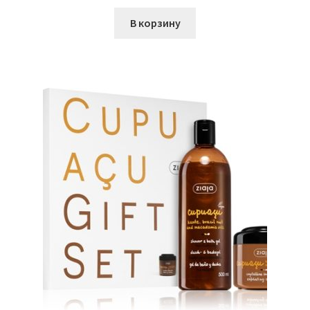
В корзину