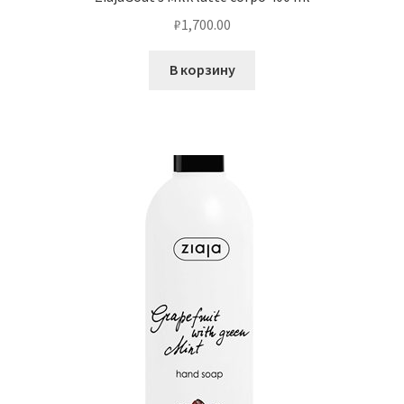
₽
1,700.00
В корзину