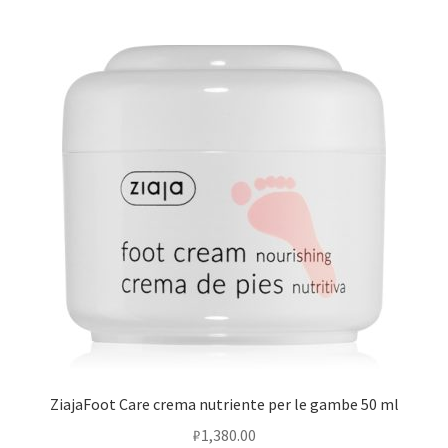
ZiajaFoot Care crema nutriente per le gambe 50 ml
₽
1,380.00