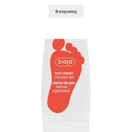
В корзину