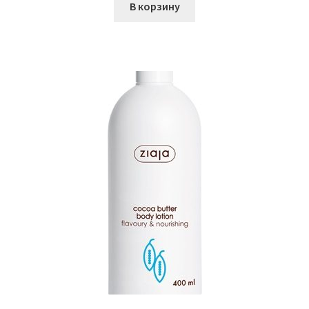
В корзину