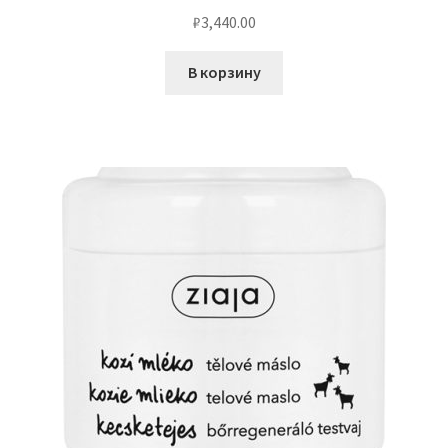
₽
3,440.00
В корзину