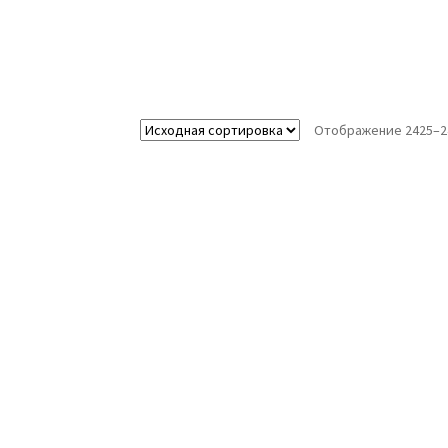
Отображение 2425–24