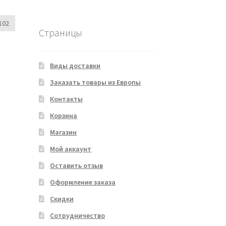
102
Страницы
Виды доставки
Заказать товары из Европы
Контакты
Корзина
Магазин
Мой аккаунт
Оставить отзыв
Оформление заказа
Скидки
Сотрудничество