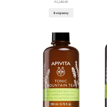
₽
2,240.00
В корзину