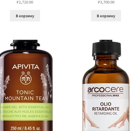
₽
2,720.00
₽
3,700.00
В корзину
В корзину