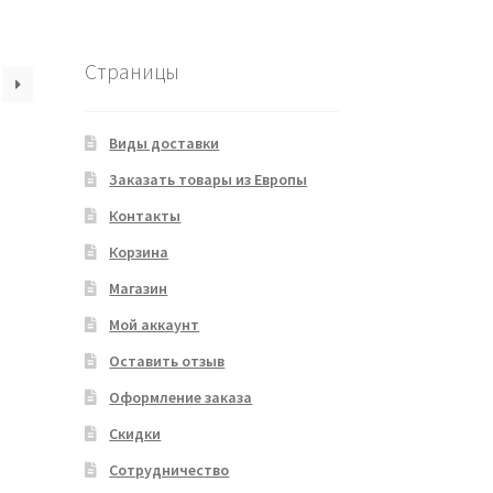
Страницы
Виды доставки
Заказать товары из Европы
Контакты
Корзина
Магазин
Мой аккаунт
Оставить отзыв
Оформление заказа
Скидки
Сотрудничество